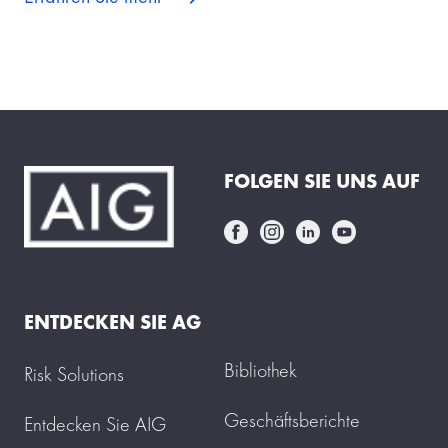
FOLGEN SIE UNS AUF
ENTDECKEN SIE AG
Bibliothek
Risk Solutions
Geschäftsberichte
Entdecken Sie AIG