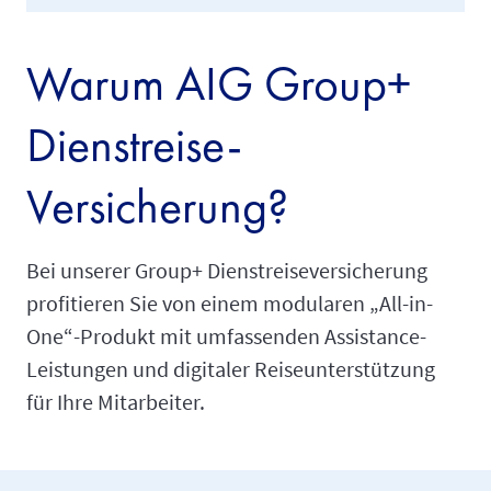
Warum AIG Group+
Dienstreise-
Versicherung?
Bei unserer Group+ Dienstreiseversicherung
profitieren Sie von einem modularen „All-in-
One“-Produkt mit umfassenden Assistance-
Leistungen und digitaler Reiseunterstützung
für Ihre Mitarbeiter.