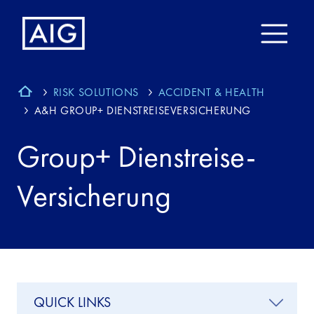
RISK SOLUTIONS
ACCIDENT & HEALTH
A&H GROUP+ DIENSTREISEVERSICHERUNG
Group+ Dienstreise-
Versicherung
QUICK LINKS