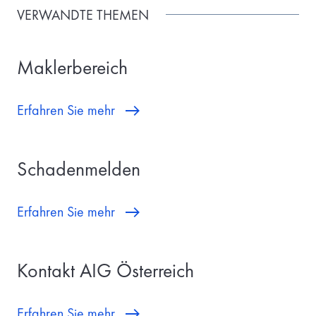
VERWANDTE THEMEN
Maklerbereich
Erfahren Sie mehr
Schadenmelden
Erfahren Sie mehr
Kontakt AIG Österreich
Erfahren Sie mehr