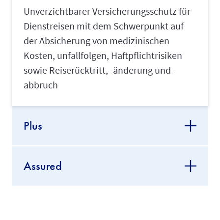
Unverzichtbarer Versicherungsschutz für
Dienstreisen mit dem Schwerpunkt auf
der Absicherung von medizinischen
Kosten, unfallfolgen, Haftpflichtrisiken
sowie Reiserücktritt, -änderung und -
abbruch
Plus
Assured