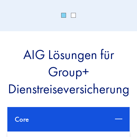
AIG Lösungen für
Group+
Dienstreiseversicherung
Core